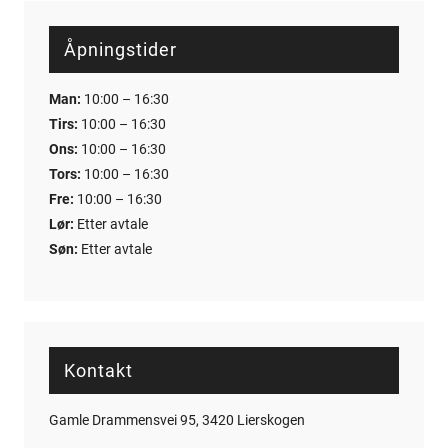
Åpningstider
Man:
10:00 – 16:30
Tirs:
10:00 – 16:30
Ons:
10:00 – 16:30
Tors:
10:00 – 16:30
Fre:
10:00 – 16:30
Lør:
Etter avtale
Søn:
Etter avtale
Kontakt
Gamle Drammensvei 95, 3420 Lierskogen