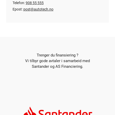
Telefon:
908 55 555
Epost:
post@autotech.no
Trenger du finansiering ?
Vi tilbyr gode avtaler i samarbeid med
Santander og AS Financiering.