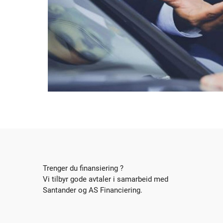
Trenger du finansiering ?
Vi tilbyr gode avtaler i samarbeid med
Santander og AS Financiering.