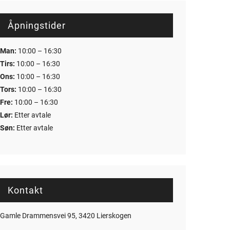
Åpningstider
Man:
10:00 – 16:30
Tirs:
10:00 – 16:30
Ons:
10:00 – 16:30
Tors:
10:00 – 16:30
Fre:
10:00 – 16:30
Lør:
Etter avtale
Søn:
Etter avtale
Kontakt
Gamle Drammensvei 95, 3420 Lierskogen